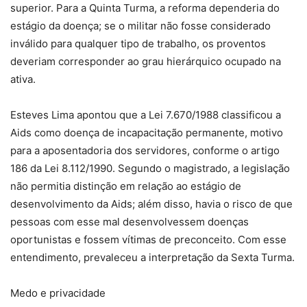
superior. Para a Quinta Turma, a reforma dependeria do
estágio da doença; se o militar não fosse considerado
inválido para qualquer tipo de trabalho, os proventos
deveriam corresponder ao grau hierárquico ocupado na
ativa.
Esteves Lima apontou que a Lei 7.670/1988 classificou a
Aids como doença de incapacitação permanente, motivo
para a aposentadoria dos servidores, conforme o artigo
186 da Lei 8.112/1990. Segundo o magistrado, a legislação
não permitia distinção em relação ao estágio de
desenvolvimento da Aids; além disso, havia o risco de que
pessoas com esse mal desenvolvessem doenças
oportunistas e fossem vítimas de preconceito. Com esse
entendimento, prevaleceu a interpretação da Sexta Turma.
Medo e privacidade