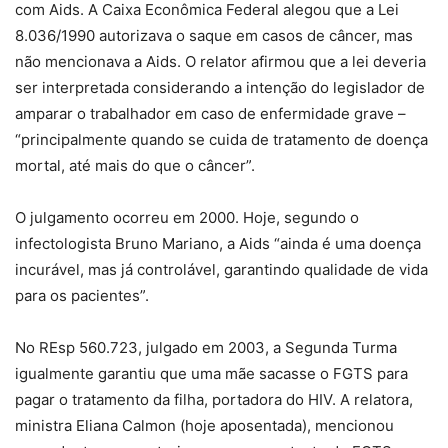
com Aids. A Caixa Econômica Federal alegou que a Lei
8.036/1990 autorizava o saque em casos de câncer, mas
não mencionava a Aids. O relator afirmou que a lei deveria
ser interpretada considerando a intenção do legislador de
amparar o trabalhador em caso de enfermidade grave –
“principalmente quando se cuida de tratamento de doença
mortal, até mais do que o câncer”.
O julgamento ocorreu em 2000. Hoje, segundo o
infectologista Bruno Mariano, a Aids “ainda é uma doença
incurável, mas já controlável, garantindo qualidade de vida
para os pacientes”.
No REsp 560.723, julgado em 2003, a Segunda Turma
igualmente garantiu que uma mãe sacasse o FGTS para
pagar o tratamento da filha, portadora do HIV. A relatora,
ministra Eliana Calmon (hoje aposentada), mencionou