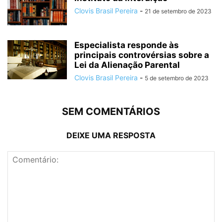
Clovis Brasil Pereira
-
21 de setembro de 2023
Especialista responde às
principais controvérsias sobre a
Lei da Alienação Parental
Clovis Brasil Pereira
-
5 de setembro de 2023
SEM COMENTÁRIOS
DEIXE UMA RESPOSTA