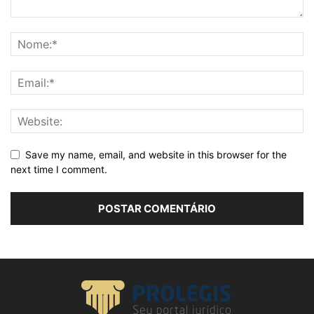
Save my name, email, and website in this browser for the
next time I comment.