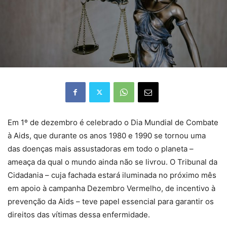
Em 1º de dezembro é celebrado o Dia Mundial de Combate
à Aids, que durante os anos 1980 e 1990 se tornou uma
das doenças mais assustadoras em todo o planeta –
ameaça da qual o mundo ainda não se livrou. O Tribunal da
Cidadania – cuja fachada estará iluminada no próximo mês
em apoio à campanha Dezembro Vermelho, de incentivo à
prevenção da Aids – teve papel essencial para garantir os
direitos das vítimas dessa enfermidade.