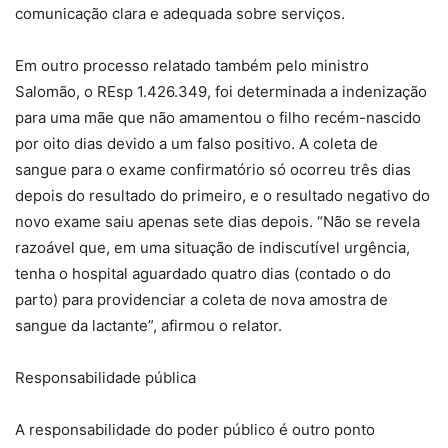
comunicação clara e adequada sobre serviços.
Em outro processo relatado também pelo ministro
Salomão, o REsp 1.426.349, foi determinada a indenização
para uma mãe que não amamentou o filho recém-nascido
por oito dias devido a um falso positivo. A coleta de
sangue para o exame confirmatório só ocorreu três dias
depois do resultado do primeiro, e o resultado negativo do
novo exame saiu apenas sete dias depois. “Não se revela
razoável que, em uma situação de indiscutível urgência,
tenha o hospital aguardado quatro dias (contado o do
parto) para providenciar a coleta de nova amostra de
sangue da lactante”, afirmou o relator.
Responsabilidade pública
A responsabilidade do poder público é outro ponto