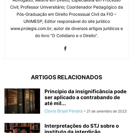
Civil; Professor Universitário; Coordenador Pedagógico da
Pós-Graduação em Direito Processual Civil da FIG –
UNIMESP; Editor responsável do site jurídico
www.prolegis.com.br; autor de diversos artigos jurídicos e
do livro “O Cotidiano e o Direito”.
ARTIGOS RELACIONADOS
Princípio da insignificância pode
ser aplicado a contrabando de
até mil...
Clovis Brasil Pereira
-
21 de setembro de 2023
Interpretações do STJ sobre o
instituto da interdição