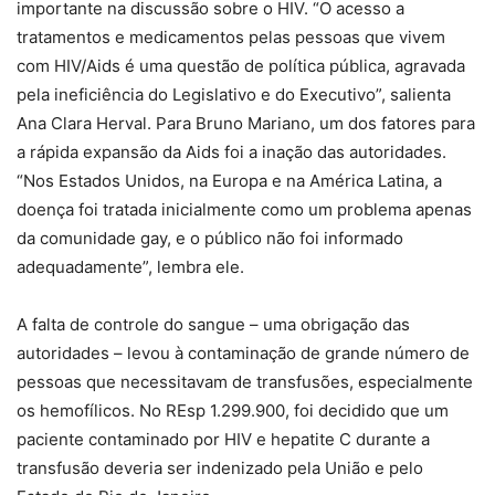
importante na discussão sobre o HIV. “O acesso a
tratamentos e medicamentos pelas pessoas que vivem
com HIV/Aids é uma questão de política pública, agravada
pela ineficiência do Legislativo e do Executivo”, salienta
Ana Clara Herval. Para Bruno Mariano, um dos fatores para
a rápida expansão da Aids foi a inação das autoridades.
“Nos Estados Unidos, na Europa e na América Latina, a
doença foi tratada inicialmente como um problema apenas
da comunidade gay, e o público não foi informado
adequadamente”, lembra ele.
A falta de controle do sangue – uma obrigação das
autoridades – levou à contaminação de grande número de
pessoas que necessitavam de transfusões, especialmente
os hemofílicos. No REsp 1.299.900, foi decidido que um
paciente contaminado por HIV e hepatite C durante a
transfusão deveria ser indenizado pela União e pelo