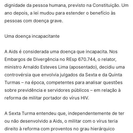
dignidade da pessoa humana, previsto na Constituição. Um
ano depois, a lei mudou para estender o benefício às
pessoas com doença grave.
Uma doença incapacitante
A Aids é considerada uma doença que incapacita. Nos
Embargos de Divergência no REsp 670.744, o relator,
ministro Arnaldo Esteves Lima (aposentado), decidiu uma
controvérsia que envolvia julgados da Sexta e da Quinta
Turmas – na época, competentes para analisar questões
sobre previdência e servidores públicos – em relação à
reforma de militar portador do vírus HIV.
A Sexta Turma entendeu que, independentemente de ter
ou não desenvolvido a Aids, o militar com o vírus teria
direito à reforma com proventos no grau hierárquico