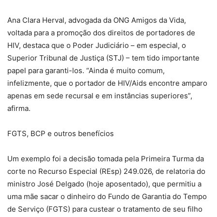
Ana Clara Herval, advogada da ONG Amigos da Vida,
voltada para a promoção dos direitos de portadores de
HIV, destaca que o Poder Judiciário – em especial, o
Superior Tribunal de Justiça (STJ) – tem tido importante
papel para garanti-los. “Ainda é muito comum,
infelizmente, que o portador de HIV/Aids encontre amparo
apenas em sede recursal e em instâncias superiores”,
afirma.
FGTS, BCP e outros benefícios
Um exemplo foi a decisão tomada pela Primeira Turma da
corte no Recurso Especial (REsp) 249.026, de relatoria do
ministro José Delgado (hoje aposentado), que permitiu a
uma mãe sacar o dinheiro do Fundo de Garantia do Tempo
de Serviço (FGTS) para custear o tratamento de seu filho