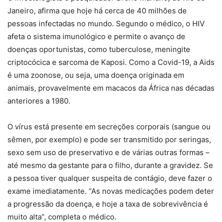
Janeiro, afirma que hoje há cerca de 40 milhões de
pessoas infectadas no mundo. Segundo o médico, o HIV
afeta o sistema imunológico e permite o avanço de
doenças oportunistas, como tuberculose, meningite
criptocócica e sarcoma de Kaposi. Como a Covid-19, a Aids
é uma zoonose, ou seja, uma doença originada em
animais, provavelmente em macacos da África nas décadas
anteriores a 1980.
O vírus está presente em secreções corporais (sangue ou
sêmen, por exemplo) e pode ser transmitido por seringas,
sexo sem uso de preservativo e de várias outras formas –
até mesmo da gestante para o filho, durante a gravidez. Se
a pessoa tiver qualquer suspeita de contágio, deve fazer o
exame imediatamente. “As novas medicações podem deter
a progressão da doença, e hoje a taxa de sobrevivência é
muito alta”, completa o médico.