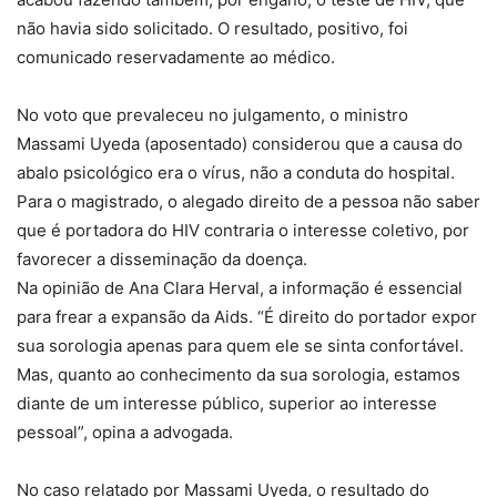
não havia sido solicitado. O resultado, positivo, foi
comunicado reservadamente ao médico.
No voto que prevaleceu no julgamento, o ministro
Massami Uyeda (aposentado) considerou que a causa do
abalo psicológico era o vírus, não a conduta do hospital.
Para o magistrado, o alegado direito de a pessoa não saber
que é portadora do HIV contraria o interesse coletivo, por
favorecer a disseminação da doença.
Na opinião de Ana Clara Herval, a informação é essencial
para frear a expansão da Aids. “É direito do portador expor
sua sorologia apenas para quem ele se sinta confortável.
Mas, quanto ao conhecimento da sua sorologia, estamos
diante de um interesse público, superior ao interesse
pessoal”, opina a advogada.
No caso relatado por Massami Uyeda, o resultado do