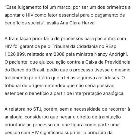
“Esse julgamento foi um marco, por ser um dos primeiros a
apontar o HIV como fator essencial para o pagamento de
benefícios sociais”, avalia Ana Clara Herval.
A tramitação prioritária de processos para pacientes com
HIV foi garantida pelo Tribunal da Cidadania no REsp
1.026.899, relatado em 2008 pela ministra Nancy Andrighi.
O paciente, que ajuizou ação contra a Caixa de Previdência
do Banco do Brasil, pediu que o processo tivesse o mesmo
tratamento prioritário que a lei assegurava aos idosos. O
tribunal de origem entendeu que não seria possível
estender o benefício a partir de interpretação analógica.
A relatora no STJ, porém, sem a necessidade de recorrer à
analogia, considerou que negar o direito de tramitação
prioritária ao processo em que figura como parte uma
pessoa com HIV significaria suprimir o princípio da