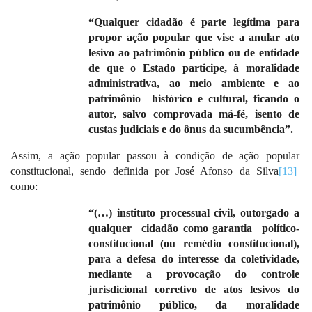
“Qualquer cidadão é parte legítima para
propor ação popular que vise a anular ato
lesivo ao patrimônio público ou de entidade
de que o Estado participe, à moralidade
administrativa, ao meio ambiente e ao
patrimônio
histórico e cultural, ficando o
autor, salvo comprovada má-fé, isento de
custas judiciais e do ônus da sucumbência”.
Assim, a ação popular passou à condição de ação popular
constitucional, sendo definida por José Afonso da Silva
[13]
como:
“(…) instituto processual civil, outorgado a
qualquer
cidadão como garantia
político-
constitucional (ou remédio constitucional),
para a defesa do interesse da coletividade,
mediante a provocação do controle
jurisdicional corretivo de atos lesivos do
patrimônio público, da moralidade