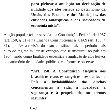
para pleitear a anulação ou declaração de
nulidade dos atos lesivos ao patrimônio da
União, dos Estados e dos Municípios, das
entidades autárquicas e das sociedades de
economia mista”.
A ação popular foi preservada
na Constituição Federal
de 1967
(art. 150, § 31) e na Emenda Constitucional nº 01/69 (art. 153, §
31), que fez a revisão do texto constitucional, no período mais
duro do regime militar de exceção que se instaurou no país em
1964, tendo como finalidade específica a anulação de atos lesivos
ao patrimônio de entidades públicas, conforme se observa:
“Art.
150. A
Constituição assegura aos
brasileiros e aos estrangeiros
residentes no
País a inviolabilidade dos direitos
concernentes à vida, à liberdade, à
segurança e à propriedade, nos termos
seguintes:
(…)