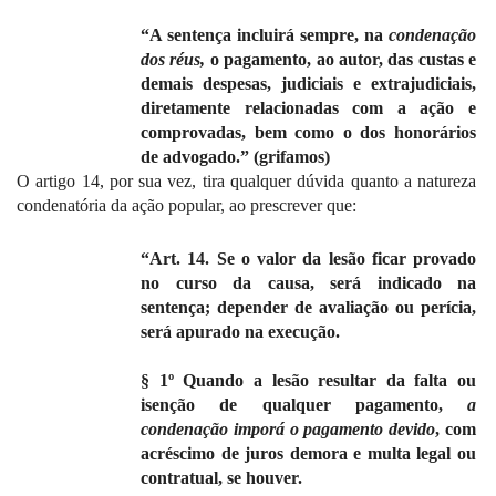
“A sentença incluirá sempre, na
condenação
dos réus,
o pagamento, ao autor, das custas e
demais despesas, judiciais e extrajudiciais,
diretamente relacionadas com a ação e
comprovadas, bem como o dos honorários
de advogado.” (grifamos)
O artigo 14, por sua vez, tira qualquer dúvida quanto a natureza
condenatória da ação popular, ao prescrever que:
“Art. 14. Se o valor da lesão ficar provado
no curso da causa, será indicado na
sentença; depender de avaliação ou perícia,
será apurado na execução.
§ 1º Quando a lesão resultar da falta ou
isenção de qualquer pagamento,
a
condenação imporá o pagamento devido
, com
acréscimo de juros demora e multa legal ou
contratual, se houver.