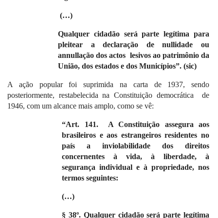
(…)
Qualquer cidadão será parte legítima para
pleitear a declaração de nullidade ou
annullação dos actos
lesivos ao patrimônio da
União, dos estados e dos Municípios”. (sic)
A ação popular foi suprimida na carta de 1937, sendo
posteriormente, restabelecida na Constituição democrática
de
1946, com um alcance mais amplo, como se vê:
“Art. 141.
A Constituição assegura aos
brasileiros e aos estrangeiros residentes no
país a inviolabilidade dos direitos
concernentes à vida, à liberdade, à
segurança individual e à propriedade, nos
termos seguintes:
(…)
§ 38º. Qualquer cidadão será parte legítima