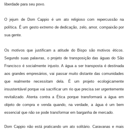
liberdade para seu povo.
O jejum de Dom Cappio é um ato religioso com repercussão na
política. É um gesto extremo de dedicação, zelo, amor, compaixão por
sua gente.
Os motivos que justificam a atitude do Bispo são motivos éticos.
Segundo suas palavras, o projeto de transposição das águas do São
Francisco é socialmente injusto. A água a ser transposta é destinada
aos grandes empresários, vai passar muito distante das comunidades
que realmente necessitam dela. É um projeto ecologicamente
insustentável porque vai sacrificar um rio que precisa ser urgentemente
revitalizado. Atenta contra a Ética porque transformará a água em
objeto de compra e venda quando, na verdade, a água é um bem
essencial que não se pode transformar em barganha de mercado.
Dom Cappio não está praticando um ato solitário. Caravanas e mais