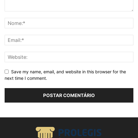
Save my name, email, and website in this browser for the
next time I comment.