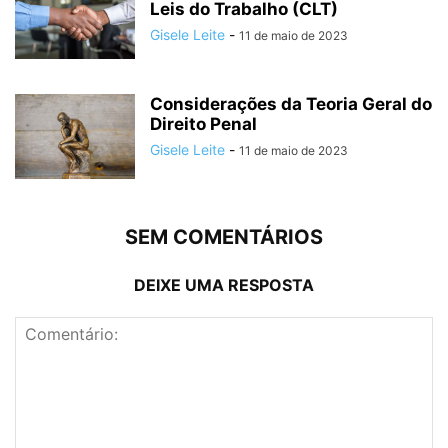
Leis do Trabalho (CLT)
Gisele Leite
-
11 de maio de 2023
Considerações da Teoria Geral do
Direito Penal
Gisele Leite
-
11 de maio de 2023
SEM COMENTÁRIOS
DEIXE UMA RESPOSTA