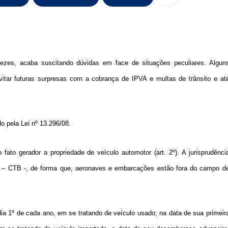
ezes, acaba suscitando dúvidas em face de situações peculiares. Algun
itar futuras surpresas com a cobrança de IPVA e multas de trânsito e at
o pela Lei nº 13.296/08.
to gerador a propriedade de veículo automotor (art. 2º). A jurisprudênci
– CTB -, de forma que, aeronaves e embarcações estão fora do campo d
ia 1º de cada ano, em se tratando de veículo usado; na data de sua primeir