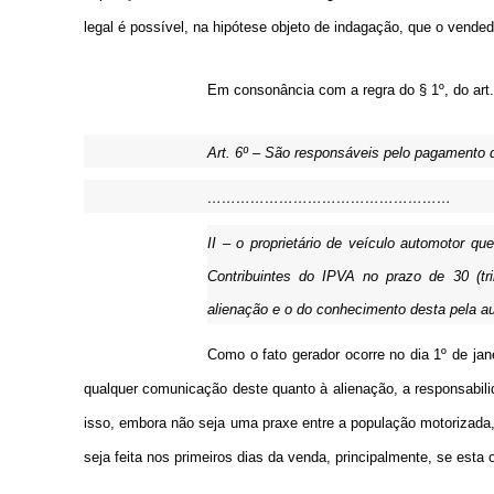
legal é possível, na hipótese objeto de indagação, que o vende
Em consonância com a regra do § 1º, do art. 
Art. 6º – São responsáveis pelo pagamento 
……………………………………………
II – o proprietário de veículo automotor q
Contribuintes do IPVA no prazo de 30 (tr
alienação e o do conhecimento desta pela a
Como o fato gerador ocorre no dia 1º de ja
qualquer comunicação deste quanto à alienação, a responsabili
isso, embora não seja uma praxe entre a população motorizad
seja feita nos primeiros dias da venda, principalmente, se esta