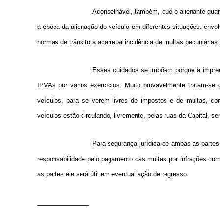
Aconselhável, também, que o alienante guar
a época da alienação do veículo em diferentes situações: envolv
normas de trânsito a acarretar incidência de multas pecuniárias 
Esses cuidados se impõem porque a impren
IPVAs por vários exercícios. Muito provavelmente tratam-se 
veículos, para se verem livres de impostos e de multas, con
veículos estão circulando, livremente, pelas ruas da Capital, s
Para segurança jurídica de ambas as parte
responsabilidade pelo pagamento das multas por infrações co
as partes ele será útil em eventual ação de regresso.
_______________