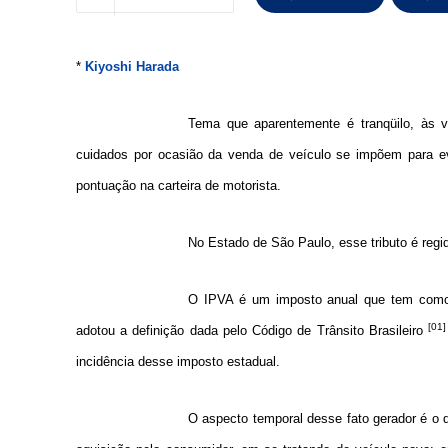
*
Kiyoshi Harada
Tema que aparentemente é tranqüilo, às v
cuidados por ocasião da venda de veículo se impõem para ev
pontuação na carteira de motorista.
No Estado de São Paulo, esse tributo é regid
O IPVA é um imposto anual que tem como fa
[01]
adotou a definição dada pelo Código de Trânsito Brasileiro
incidência desse imposto estadual.
O aspecto temporal desse fato gerador é o d