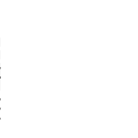
e
a
m
r
A