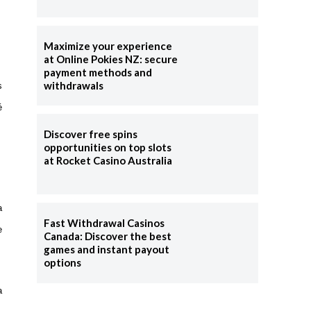
Maximize your experience
at Online Pokies NZ: secure
payment methods and
withdrawals
s
é
Discover free spins
opportunities on top slots
at Rocket Casino Australia
a
Fast Withdrawal Casinos
e
Canada: Discover the best
games and instant payout
options
a