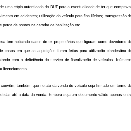
de uma cópia autenticada do DUT para a eventualidade de ter que comprova
imento em acidentes; utilização do veículo para fins ilícitos; transgressão d
e perda de pontos na carteira de habilitação etc.
sa tem noticiado casos de ex proprietários que figuram como devedores d
de casos em que as aquisições foram feitas para utilização clandestina d
tando com a deficiência do serviço de fiscalização de veículos. Inúmero
em licenciamento.
s convêm, também, que no ato da venda do veículo seja firmado um termo d
metidas até a data da venda. Embora seja um documento válido apenas entr