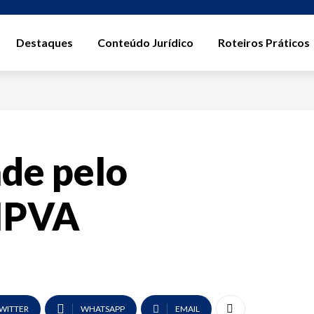
Destaques
Conteúdo Jurídico
Roteiros Práticos
de pelo
IPVA
WITTER
WHATSAPP
EMAIL