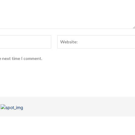
Email:*
he next time I comment.