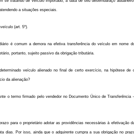
em se tratando de veículo importado, a data de seu desembaraço aduaneiro
 atendendo a situações especiais.
eículo (art. 5º).
diário é comum a demora na efetiva transferência do veículo em nome d
ário, portanto, sujeito passivo da obrigação tributária.
terminado veículo alienado no final de certo exercício, na hipótese de 
ício da alienação?
iante o termo firmado pelo vendedor no Documento Único de Transferência 
razo para o proprietário adotar as providências necessárias à efetivação d
nta dias. Por isso, ainda que o adquirente cumpra a sua obrigação no praz