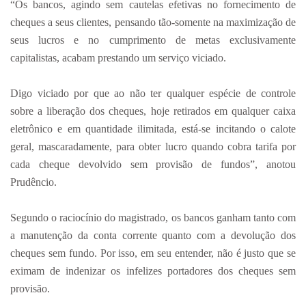
“Os bancos, agindo sem cautelas efetivas no fornecimento de
cheques a seus clientes, pensando tão-somente na maximização de
seus lucros e no cumprimento de metas exclusivamente
capitalistas, acabam prestando um serviço viciado.
Digo viciado por que ao não ter qualquer espécie de controle
sobre a liberação dos cheques, hoje retirados em qualquer caixa
eletrônico e em quantidade ilimitada, está-se incitando o calote
geral, mascaradamente, para obter lucro quando cobra tarifa por
cada cheque devolvido sem provisão de fundos”, anotou
Prudêncio.
Segundo o raciocínio do magistrado, os bancos ganham tanto com
a manutenção da conta corrente quanto com a devolução dos
cheques sem fundo. Por isso, em seu entender, não é justo que se
eximam de indenizar os infelizes portadores dos cheques sem
provisão.