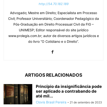
http://54.70.182.189
Advogado; Mestre em Direito; Especialista em Processo
Civil; Professor Universitário; Coordenador Pedagógico da
Pós-Graduação em Direito Processual Civil da FIG –
UNIMESP; Editor responsável do site jurídico
www.prolegis.com.br; autor de diversos artigos jurídicos e
do livro “O Cotidiano e o Direito”.
ARTIGOS RELACIONADOS
Princípio da insignificância pode
ser aplicado a contrabando de
até mil...
Clovis Brasil Pereira
-
21 de setembro de 2023