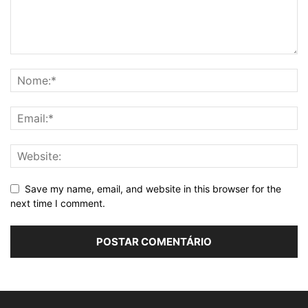
Save my name, email, and website in this browser for the
next time I comment.