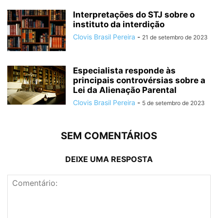
Interpretações do STJ sobre o
instituto da interdição
Clovis Brasil Pereira
-
21 de setembro de 2023
Especialista responde às
principais controvérsias sobre a
Lei da Alienação Parental
Clovis Brasil Pereira
-
5 de setembro de 2023
SEM COMENTÁRIOS
DEIXE UMA RESPOSTA