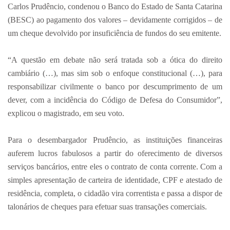
Carlos Prudêncio, condenou o Banco do Estado de Santa Catarina
(BESC) ao pagamento dos valores – devidamente corrigidos – de
um cheque devolvido por insuficiência de fundos do seu emitente.
“A questão em debate não será tratada sob a ótica do direito
cambiário (…), mas sim sob o enfoque constitucional (…), para
responsabilizar civilmente o banco por descumprimento de um
dever, com a incidência do Código de Defesa do Consumidor”,
explicou o magistrado, em seu voto.
Para o desembargador Prudêncio, as instituições financeiras
auferem lucros fabulosos a partir do oferecimento de diversos
serviços bancários, entre eles o contrato de conta corrente. Com a
simples apresentação de carteira de identidade, CPF e atestado de
residência, completa, o cidadão vira correntista e passa a dispor de
talonários de cheques para efetuar suas transações comerciais.