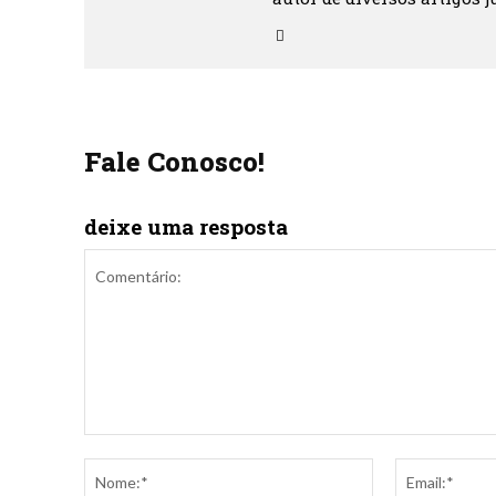
Fale Conosco!
deixe uma resposta
Comentário:
Nome:*