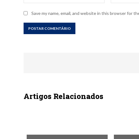
Save my name, email, and website in this browser for t
Artigos Relacionados
SEM CATEGORIA
SEM CAT